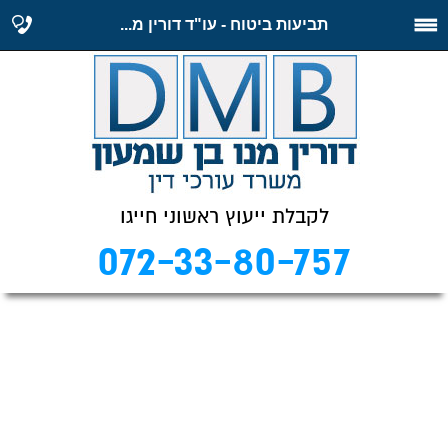
תביעות ביטוח - עו"ד דורין מ...
לקבלת ייעוץ ראשוני חייגו
072-33-80-757