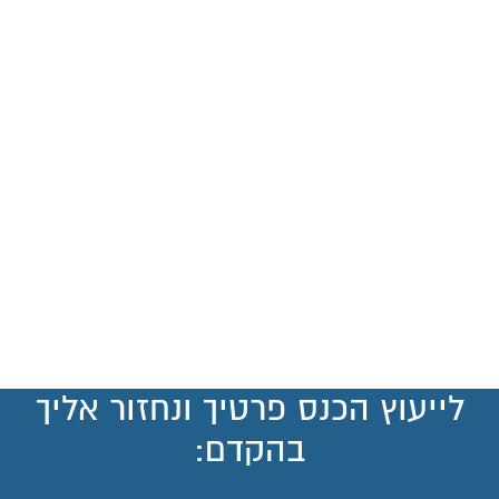
לייעוץ הכנס פרטיך ונחזור אליך
בהקדם: