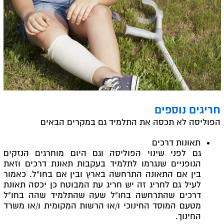
חריגים נוספים
הפוליסה לא תכסה את התלמיד גם במקרים הבאים
תאונות דרכים
גם לפני שינוי הפוליסה וגם היום מוחרגים הנזקים
הגופניים שנגרמו לתלמיד בעקבות תאונת דרכים וזאת
בין אם התאונה התרחשה בארץ ובין אם בחו"ל. כאמור
לעיל גם לחריג זה יש חריג עת המבוטח כן יכסה תאונת
דרכים שהתרחשה בחו"ל שעה שהתלמיד שהה בחו"ל
מטעם המוסד החינוכי ו/או הרשות המקומית ו/או משרד
החינוך.