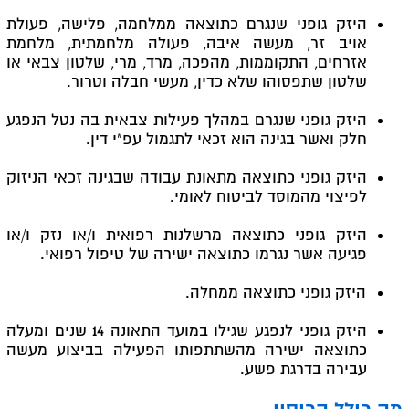
היזק גופני שנגרם כתוצאה ממלחמה, פלישה, פעולת
אויב זר, מעשה איבה, פעולה מלחמתית, מלחמת
אזרחים, התקוממות, מהפכה, מרד, מרי, שלטון צבאי או
שלטון שתפסוהו שלא כדין, מעשי חבלה וטרור.
היזק גופני שנגרם במהלך פעילות צבאית בה נטל הנפגע
חלק ואשר בגינה הוא זכאי לתגמול עפ"י דין.
היזק גופני כתוצאה מתאונת עבודה שבגינה זכאי הניזוק
לפיצוי מהמוסד לביטוח לאומי.
היזק גופני כתוצאה מרשלנות רפואית ו/או נזק ו/או
פגיעה אשר נגרמו כתוצאה ישירה של טיפול רפואי.
היזק גופני כתוצאה ממחלה.
היזק גופני לנפגע שגילו במועד התאונה 14 שנים ומעלה
כתוצאה ישירה מהשתתפותו הפעילה בביצוע מעשה
עבירה בדרגת פשע.