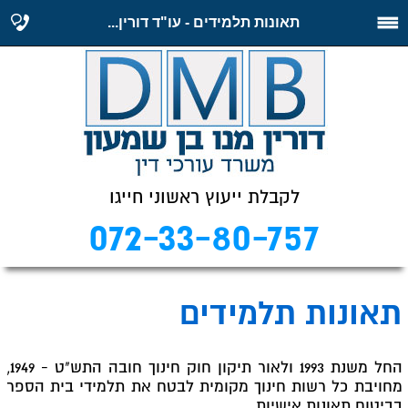
תאונות תלמידים - עו"ד דורין...
לקבלת ייעוץ ראשוני חייגו
072-33-80-757
תאונות תלמידים
החל משנת 1993 ולאור תיקון חוק חינוך חובה התש"ט - 1949,
מחויבת כל רשות חינוך מקומית לבטח את תלמידי בית הספר
בביטוח תאונות אישיות.