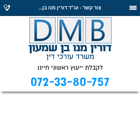
צור קשר - עו"ד דורין מנו בן...
לקבלת ייעוץ ראשוני חייגו
072-33-80-757