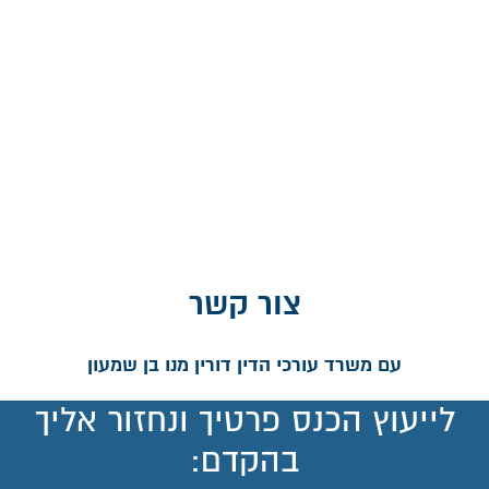
צור קשר
עם משרד עורכי הדין דורין מנו בן שמעון
לייעוץ הכנס פרטיך ונחזור אליך
בהקדם: