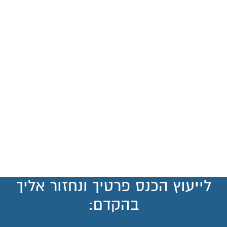
לייעוץ הכנס פרטיך ונחזור אליך
בהקדם: