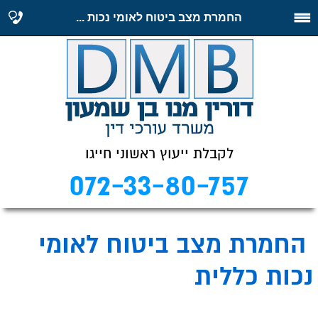
החמרת מצב ביטוח לאומי נכות ...
לקבלת ייעוץ ראשוני חייגו
072-33-80-757
החמרת מצב ביטוח לאומי
נכות כללית