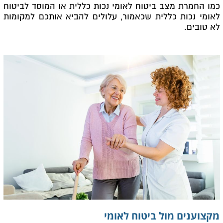
כמו החמרת מצב ביטוח לאומי נכות כללית או המוסד לביטוח
לאומי נכות כללית שכאמור, עלולים להביא אותכם למקומות
לא טובים.
מקצוענים מול ביטוח לאומי