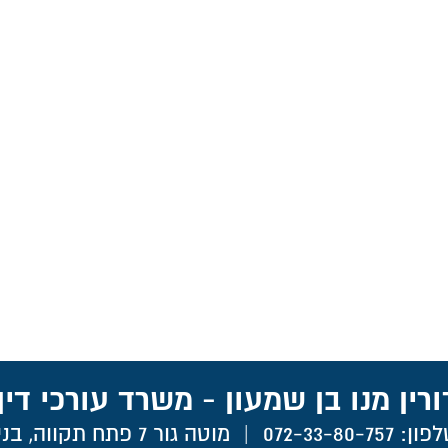
ורין מנו בן שמעון - משרד עורכי דין