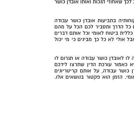
 לכך שאחוזי הנכות ואותו אובדן כושר
קוחותיה בתביעות אובדן כושר עבודה
כם כל הדרך ותסביר לכם הכל על מהם
 כללית ביטוח לאומי וכל אותם דברים
 אולי לא כל כך מבינים כי מי יכול
לו לאובדן כושר עבודה או תגרום לו
יא כאמור עורכת הדין שתרצו לידכם
 כושר עבודה, על אותם קריטריונים
ומי. הזמן הוא פקטור בנושאים אלו.