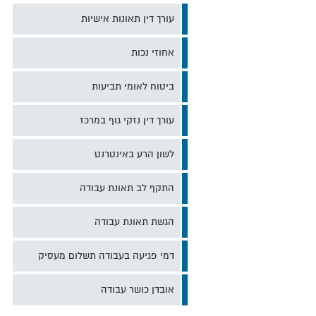
עורך דין תאונות אישיות
אחוזי נכות
ביטוח לאומי תביעות
עורך דין נזקי גוף במרכז
לשון הרע באינטרנט
התקף לב תאונת עבודה
הגשת תאונת עבודה
דמי פגיעה בעבודה תשלום מעסיק
אובדן כושר עבודה