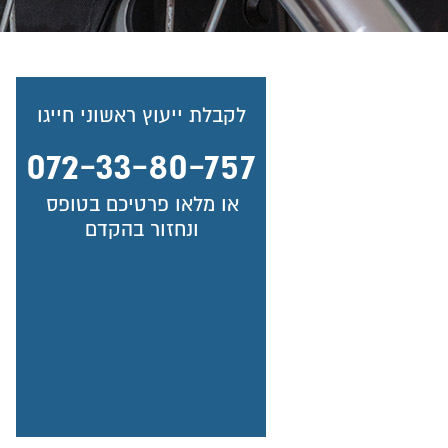
לקבלת ייעוץ ראשוני חייגו
072-33-80-757
או מלאו פרטיכם בטופס
ונחזור בהקדם